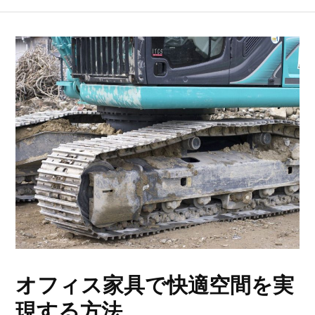
オフィス家具で快適空間を実
現する方法