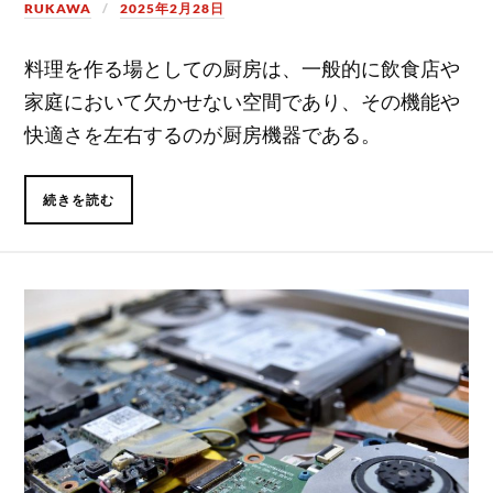
RUKAWA
2025年2月28日
料理を作る場としての厨房は、一般的に飲食店や
家庭において欠かせない空間であり、その機能や
快適さを左右するのが厨房機器である。
続きを読む