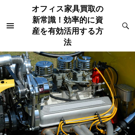
オフィス家具買取の
新常識！効率的に資
産を有効活用する方
法