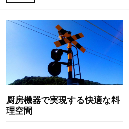
厨房機器で実現する快適な料
理空間