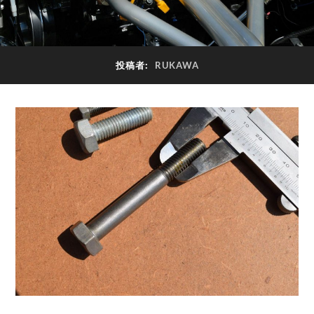
投稿者:
RUKAWA