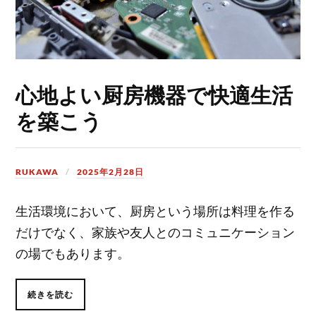
心地よい厨房機器で快適生活
を築こう
RUKAWA
2025年2月28日
生活環境において、厨房という場所は料理を作る
だけでなく、家族や友人とのコミュニケーション
の場でもあります。
続きを読む