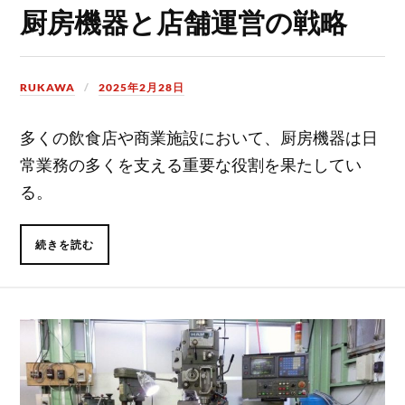
厨房機器と店舗運営の戦略
RUKAWA
2025年2月28日
多くの飲食店や商業施設において、厨房機器は日
常業務の多くを支える重要な役割を果たしてい
る。
続きを読む