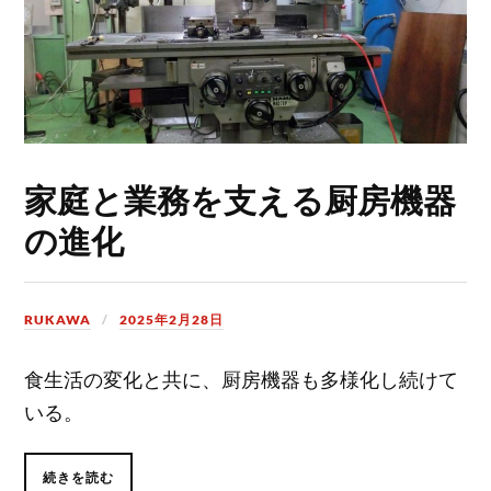
家庭と業務を支える厨房機器
の進化
RUKAWA
2025年2月28日
食生活の変化と共に、厨房機器も多様化し続けて
いる。
続きを読む